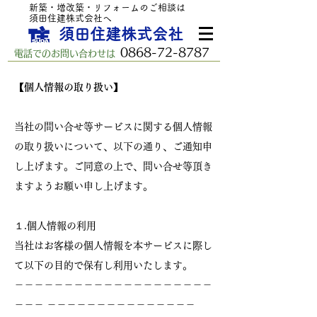
新築・増改築・リフォームのご相談は
須田住建株式会社へ
須田住建株式会社
0868-72-8787
電話でのお問い合わせは
【個人情報の取り扱い】
当社の問い合せ等サービスに関する個人情報
の取り扱いについて、以下の通り、ご通知申
し上げます。ご同意の上で、問い合せ等頂き
ますようお願い申し上げます。
１.個人情報の利用
当社はお客様の個人情報を本サービスに際し
て以下の目的で保有し利用いたします。
－－－－－－－－－－－－－－－－－－－－
－－－ －－－－－－－－－－－－－－－